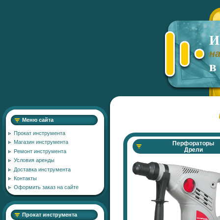
И
н
в
Меню сайта
Прокат инструмента
Магазин инструмента
Перфораторы
Дрели
Ремонт инструмента
Условия аренды
Доставка инструмента
Контакты
Оформить заказ на сайте
Прокат инструмента