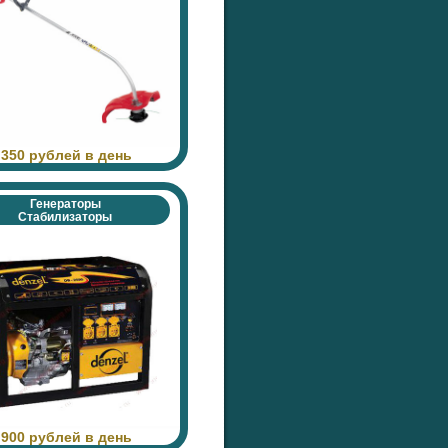
 350 рублей в день
Генераторы
Стабилизаторы
 900 рублей в день