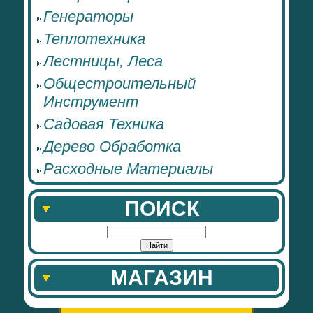
Генераторы
Теплотехника
Лестницы, Леса
Общестроительный
Инструмент
Садовая Техника
Дерево Обработка
Расходные Материалы
ПОИСК
МАГАЗИН