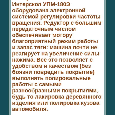
Интерскол УПМ-180Э
оборудована электронной
системой регулировки частоты
вращения. Редуктор с большим
передаточным числом
обеспечивает мотору
благоприятный режим работы
и запас тяги: машина почти не
реагирует на увеличение силы
нажима. Все это позволяет с
удобством и качеством (без
боязни повредить покрытие)
выполнять полировальные
работы с самыми
разнообразными покрытиями,
будь то лакировка деревянного
изделия или полировка кузова
автомобиля.