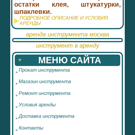
остатки клея, штукатурки,
шпаклевки.
ПОДРОБНОЕ ОПИСАНИЕ И УСЛОВИЯ
АРЕНДЫ
аренда инструмента москва
инструмент в аренду
МЕНЮ САЙТА
Прокат инструмента
Магазин инструмента
Ремонт инструмента
Условия аренды
Доставка инструмента
Контакты